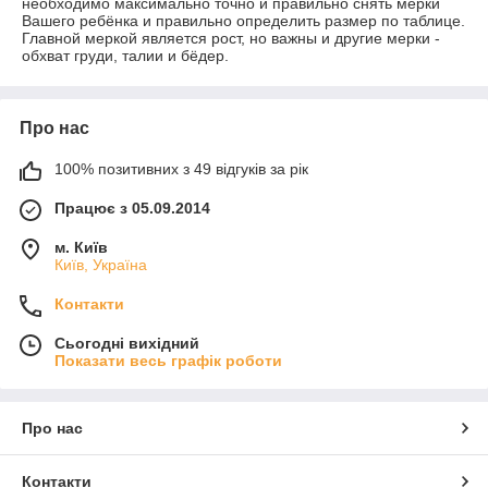
необходимо максимально точно и правильно снять мерки
Вашего ребёнка и правильно определить размер по таблице.
Главной меркой является рост, но важны и другие мерки -
обхват груди, талии и бёдер.
Про нас
100% позитивних з 49 відгуків за рік
Працює з 05.09.2014
м. Київ
Київ, Україна
Контакти
Сьогодні вихідний
Показати весь графік роботи
Про нас
Контакти