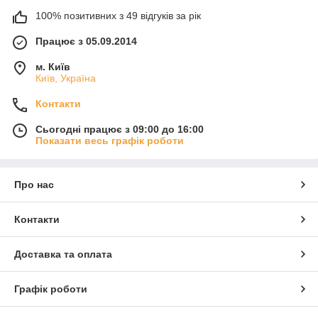
100% позитивних з 49 відгуків за рік
Працює з 05.09.2014
м. Київ
Київ, Україна
Контакти
Сьогодні працює з 09:00 до 16:00
Показати весь графік роботи
Про нас
Контакти
Доставка та оплата
Графік роботи