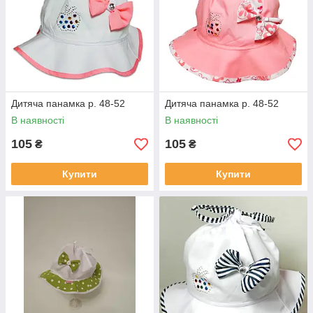
Дитяча панамка р. 48-52
Дитяча панамка р. 48-52
В наявності
В наявності
105
105
₴
₴
Купити
Купити