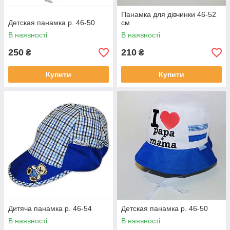
Панамка для дівчинки 46-52
Детская панамка р. 46-50
см
В наявності
В наявності
250
210
₴
₴
Купити
Купити
Дитяча панамка р. 46-54
Детская панамка р. 46-50
В наявності
В наявності