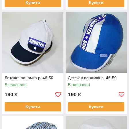
Купити
Купити
Детская панамка р. 46-50
Детская панамка р. 46-50
В наявності
В наявності
190
190
₴
₴
Купити
Купити