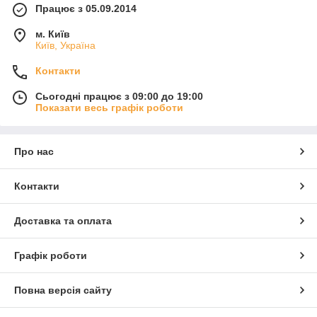
Працює з 05.09.2014
м. Київ
Київ, Україна
Контакти
Сьогодні працює з 09:00 до 19:00
Показати весь графік роботи
Про нас
Контакти
Доставка та оплата
Графік роботи
Повна версія сайту