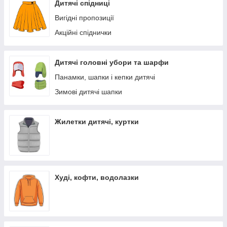
Дитячі спідниці
Вигідні пропозиції
Акційні спіднички
Дитячі головні убори та шарфи
Панамки, шапки і кепки дитячі
Зимові дитячі шапки
Жилетки дитячі, куртки
Худі, кофти, водолазки