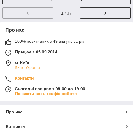
1
/ 17
Про нас
100% позитивних з 49 відгуків за рік
Працює з 05.09.2014
м. Київ
Київ, Україна
Контакти
Сьогодні працює з 09:00 до 19:00
Показати весь графік роботи
Про нас
Контакти