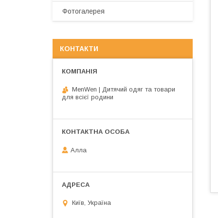
Фотогалерея
КОНТАКТИ
MenWen | Дитячий одяг та товари
для всієї родини
Алла
Київ, Україна