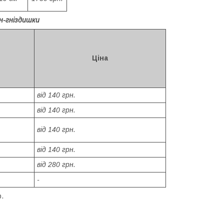
н-гніздишки
Ціна
від 140 грн.
від 140 грн.
від 140 грн.
від 140 грн.
від 280 грн.
-
.