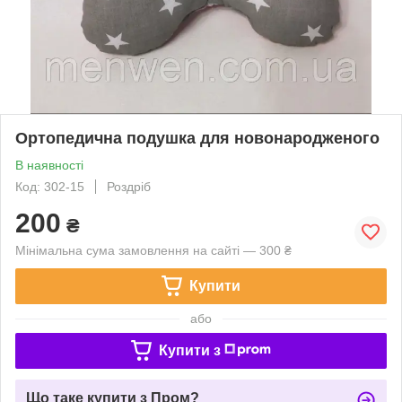
Ортопедична подушка для новонародженого
В наявності
Код: 302-15
Роздріб
200
₴
Мінімальна сума замовлення на сайті — 300 ₴
Купити
або
Купити з
Що таке купити з Пром?