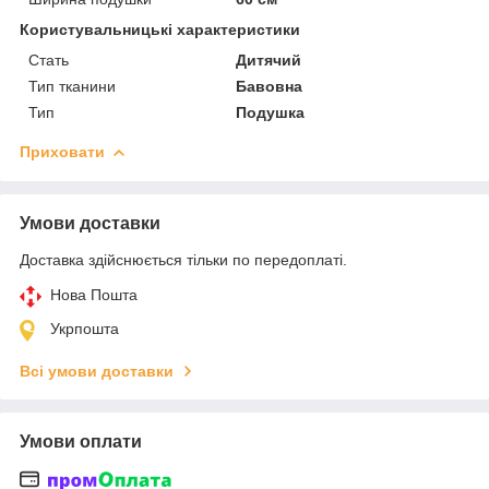
Користувальницькі характеристики
Стать
Дитячий
Тип тканини
Бавовна
Тип
Подушка
Приховати
Умови доставки
Доставка здійснюється тільки по передоплаті.
Нова Пошта
Укрпошта
Всі умови доставки
Умови оплати