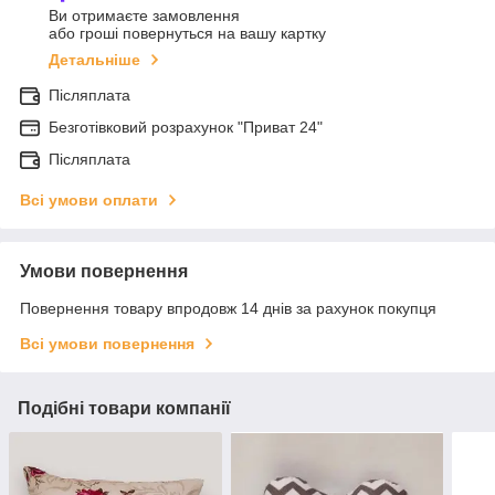
Ви отримаєте замовлення
або гроші повернуться на вашу картку
Детальніше
Післяплата
Безготівковий розрахунок "Приват 24"
Післяплата
Всі умови оплати
Умови повернення
Повернення товару впродовж 14 днів за рахунок покупця
Всі умови повернення
Подібні товари компанії