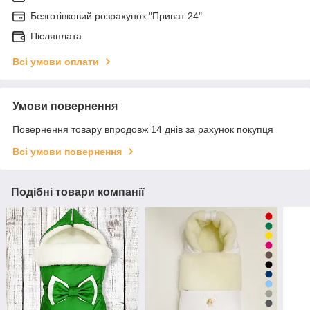
Безготівковий розрахунок "Приват 24"
Післяплата
Всі умови оплати
Умови повернення
Повернення товару впродовж 14 днів за рахунок покупця
Всі умови повернення
Подібні товари компанії