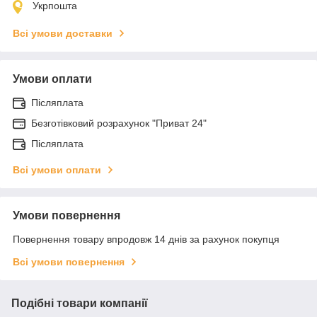
Укрпошта
Всі умови доставки
Умови оплати
Післяплата
Безготівковий розрахунок "Приват 24"
Післяплата
Всі умови оплати
Умови повернення
Повернення товару впродовж 14 днів за рахунок покупця
Всі умови повернення
Подібні товари компанії