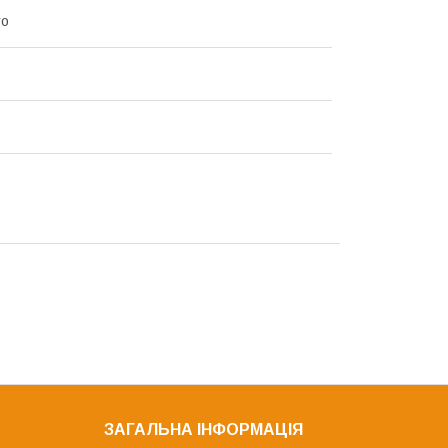
то
ЗАГАЛЬНА ІНФОРМАЦІЯ