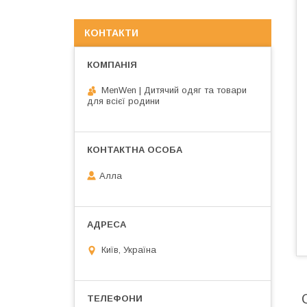
КОНТАКТИ
MenWen | Дитячий одяг та товари
для всієї родини
Алла
Київ, Україна