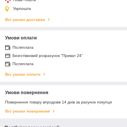
Укрпошта
Всі умови доставки
Умови оплати
Післяплата
Безготівковий розрахунок "Приват 24"
Післяплата
Всі умови оплати
Умови повернення
Повернення товару впродовж 14 днів за рахунок покупця
Всі умови повернення