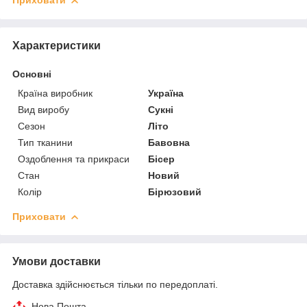
Приховати
Характеристики
Основні
Країна виробник
Україна
Вид виробу
Сукні
Сезон
Літо
Тип тканини
Бавовна
Оздоблення та прикраси
Бісер
Стан
Новий
Колір
Бірюзовий
Приховати
Умови доставки
Доставка здійснюється тільки по передоплаті.
Нова Пошта