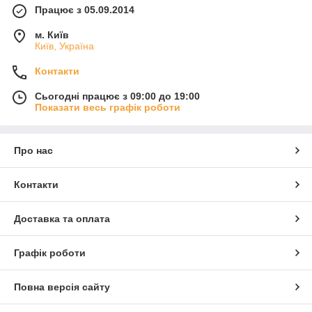
Працює з 05.09.2014
м. Київ
Київ, Україна
Контакти
Сьогодні працює з 09:00 до 19:00
Показати весь графік роботи
Про нас
Контакти
Доставка та оплата
Графік роботи
Повна версія сайту