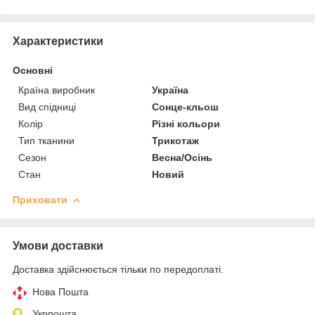
Характеристики
Основні
Країна виробник
Україна
Вид спідниці
Сонце-кльош
Колір
Різні кольори
Тип тканини
Трикотаж
Сезон
Весна/Осінь
Стан
Новий
Приховати
Умови доставки
Доставка здійснюється тільки по передоплаті.
Нова Пошта
Укрпошта