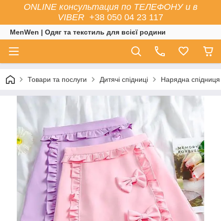
ONLINE консультация по ТЕЛЕФОНУ и в
VIBER
+38 050 04 23 117
MenWen | Одяг та текстиль для всієї родини
Товари та послуги
Дитячі спідниці
Нарядна спідниця 