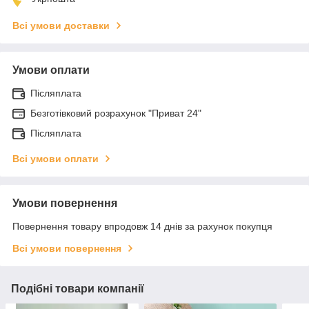
Всі умови доставки
Умови оплати
Післяплата
Безготівковий розрахунок "Приват 24"
Післяплата
Всі умови оплати
Умови повернення
Повернення товару впродовж 14 днів за рахунок покупця
Всі умови повернення
Подібні товари компанії