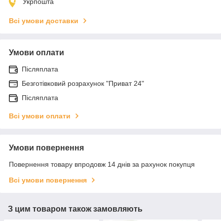
Укрпошта
Всі умови доставки
Умови оплати
Післяплата
Безготівковий розрахунок "Приват 24"
Післяплата
Всі умови оплати
Умови повернення
Повернення товару впродовж 14 днів за рахунок покупця
Всі умови повернення
З цим товаром також замовляють