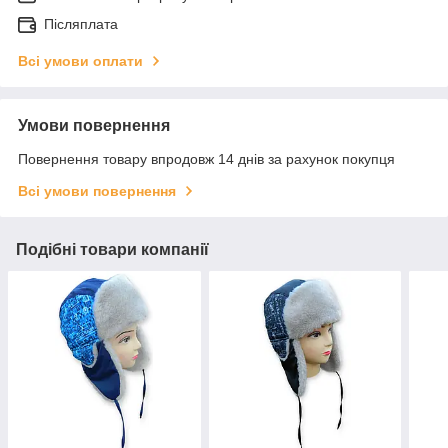
Післяплата
Всі умови оплати
Умови повернення
Повернення товару впродовж 14 днів за рахунок покупця
Всі умови повернення
Подібні товари компанії