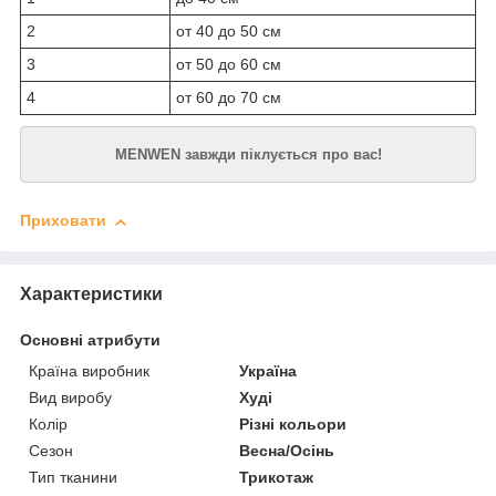
2
от 40 до 50 см
3
от 50 до 60 см
4
от 60 до 70 см
MENWEN завжди піклується про вас!
Приховати
Характеристики
Основні атрибути
Країна виробник
Україна
Вид виробу
Худі
Колір
Різні кольори
Сезон
Весна/Осінь
Тип тканини
Трикотаж