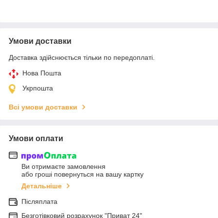
Умови доставки
Доставка здійснюється тільки по передоплаті.
Нова Пошта
Укрпошта
Всі умови доставки
Умови оплати
Ви отримаєте замовлення
або гроші повернуться на вашу картку
Детальніше
Післяплата
Безготівковий розрахунок "Приват 24"