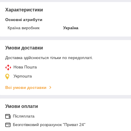
Характеристики
Основні атрибути
Країна виробник
Україна
Умови доставки
Доставка здійснюється тільки по передоплаті.
Нова Пошта
Укрпошта
Всі умови доставки
Умови оплати
Післяплата
Безготівковий розрахунок "Приват 24"