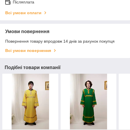
Післяплата
Всі умови оплати
Умови повернення
Повернення товару впродовж 14 днів за рахунок покупця
Всі умови повернення
Подібні товари компанії