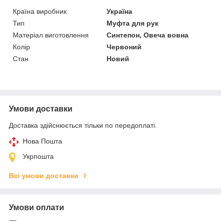
Країна виробник
Україна
Тип
Муфта для рук
Матеріал виготовлення
Синтепон, Овеча вовна
Колір
Червоний
Стан
Новий
Умови доставки
Доставка здійснюється тільки по передоплаті.
Нова Пошта
Укрпошта
Всі умови доставки
Умови оплати