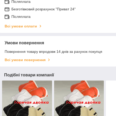
Післяплата
Безготівковий розрахунок "Приват 24"
Післяплата
Всі умови оплати
Умови повернення
Повернення товару впродовж 14 днів за рахунок покупця
Всі умови повернення
Подібні товари компанії