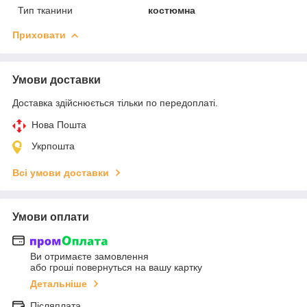
Тип тканини
костюмна
Приховати
Умови доставки
Доставка здійснюється тільки по передоплаті.
Нова Пошта
Укрпошта
Всі умови доставки
Умови оплати
Ви отримаєте замовлення
або гроші повернуться на вашу картку
Детальніше
Післяплата