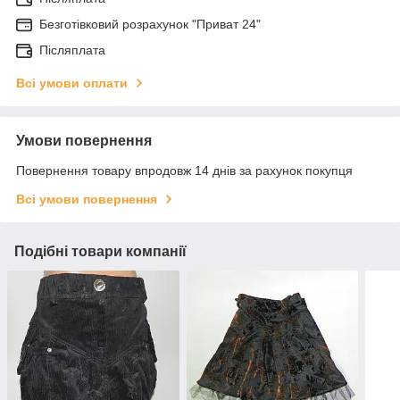
Безготівковий розрахунок "Приват 24"
Післяплата
Всі умови оплати
Умови повернення
Повернення товару впродовж 14 днів за рахунок покупця
Всі умови повернення
Подібні товари компанії