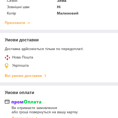
Сезон
Зима
Зовнішні шви
Ні
Колір
Малиновий
Приховати
Умови доставки
Доставка здійснюється тільки по передоплаті.
Нова Пошта
Укрпошта
Всі умови доставки
Умови оплати
Ви отримаєте замовлення
або гроші повернуться на вашу картку