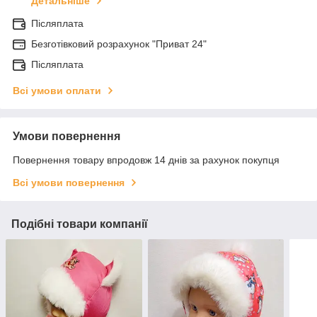
Детальніше
Післяплата
Безготівковий розрахунок "Приват 24"
Післяплата
Всі умови оплати
Умови повернення
Повернення товару впродовж 14 днів за рахунок покупця
Всі умови повернення
Подібні товари компанії