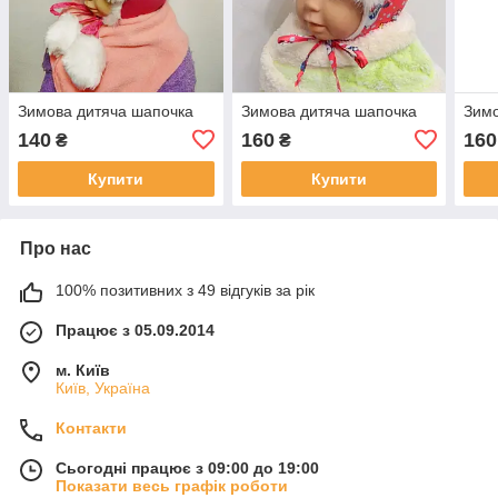
Зимова дитяча шапочка
Зимова дитяча шапочка
Зимо
140
160
160
₴
₴
Купити
Купити
Про нас
100% позитивних з 49 відгуків за рік
Працює з 05.09.2014
м. Київ
Київ, Україна
Контакти
Сьогодні працює з 09:00 до 19:00
Показати весь графік роботи