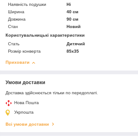
Наявність подушки
Ні
Ширина
40 см
Довжина
90 см
Стан
Новий
Користувальницькі характеристики
Стать
Дитячий
Розмір конверта
85х35
Приховати
Умови доставки
Доставка здійснюється тільки по передоплаті.
Нова Пошта
Укрпошта
Всі умови доставки