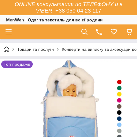
ONLINE консультация по ТЕЛЕФОНУ и в
VIBER
+38 050 04 23 117
MenWen | Одяг та текстиль для всієї родини
Товари та послуги
Конверти на виписку та аксесуари до
Топ продажів