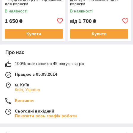
для коляски
коляски
В наявності
В наявності
1 650
1 700
₴
від
₴
Купити
Купити
Про нас
100% позитивних з 49 відгуків за рік
Працює з 05.09.2014
м. Київ
Київ, Україна
Контакти
Сьогодні вихідний
Показати весь графік роботи