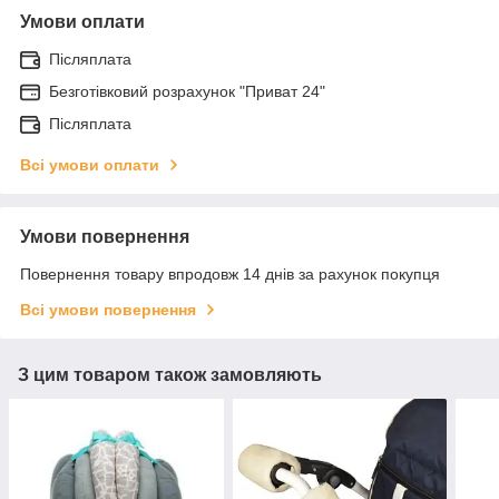
Умови оплати
Післяплата
Безготівковий розрахунок "Приват 24"
Післяплата
Всі умови оплати
Умови повернення
Повернення товару впродовж 14 днів за рахунок покупця
Всі умови повернення
З цим товаром також замовляють