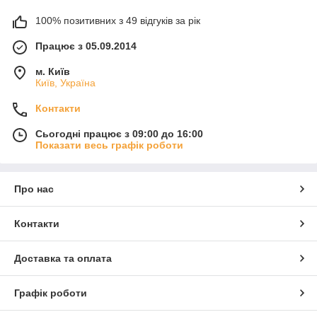
100% позитивних з 49 відгуків за рік
Працює з 05.09.2014
м. Київ
Київ, Україна
Контакти
Сьогодні працює з 09:00 до 16:00
Показати весь графік роботи
Про нас
Контакти
Доставка та оплата
Графік роботи