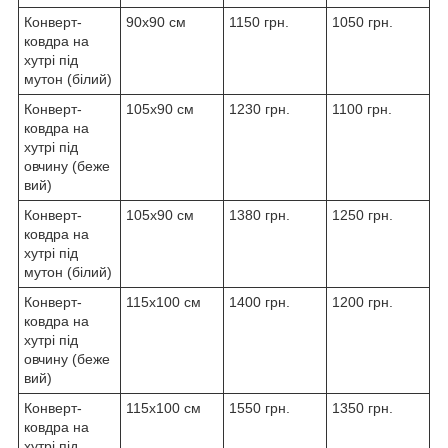
Конверт-
90x90 см
1150 грн.
1050 грн.
ковдра на
хутрі під
мутон (білий)
Конверт-
105х90 см
1230 грн.
1100 грн.
ковдра на
хутрі під
овчину (беже
вий)
Конверт-
105х90 см
1380 грн.
1250 грн.
ковдра на
хутрі під
мутон (білий)
Конверт-
115х100 см
1400 грн.
1200 грн.
ковдра на
хутрі під
овчину (беже
вий)
Конверт-
115х100 см
1550 грн.
1350 грн.
ковдра на
хутрі під