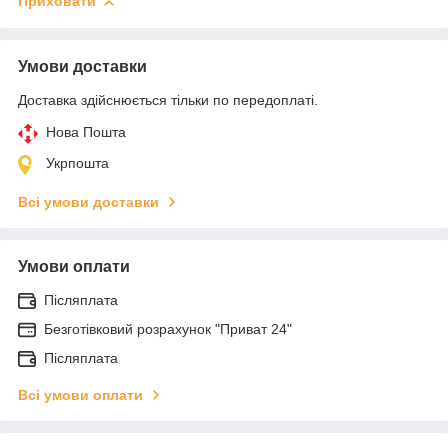
Приховати
Умови доставки
Доставка здійснюється тільки по передоплаті.
Нова Пошта
Укрпошта
Всі умови доставки
Умови оплати
Післяплата
Безготівковий розрахунок "Приват 24"
Післяплата
Всі умови оплати