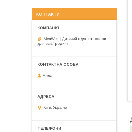
КОНТАКТИ
MenWen | Дитячий одяг та товари
для всієї родини
Алла
Київ, Україна