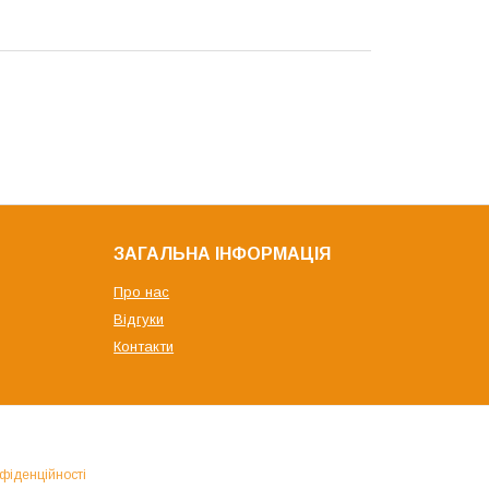
ЗАГАЛЬНА ІНФОРМАЦІЯ
Про нас
Відгуки
Контакти
фіденційності