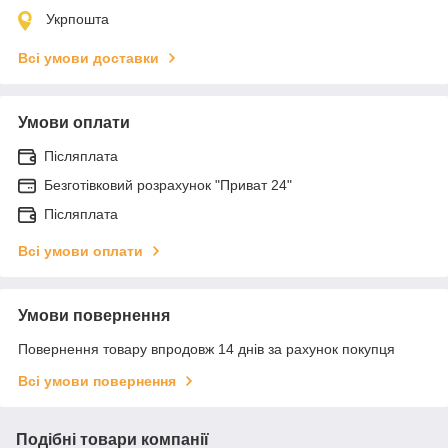
Укрпошта
Всі умови доставки
Умови оплати
Післяплата
Безготівковий розрахунок "Приват 24"
Післяплата
Всі умови оплати
Умови повернення
Повернення товару впродовж 14 днів за рахунок покупця
Всі умови повернення
Подібні товари компанії