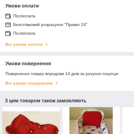
Умови оплати
Післяплата
Безготівковий розрахунок "Приват 24"
Післяплата
Всі умови оплати
Умови повернення
Повернення товару впродовж 14 днів за рахунок покупця
Всі умови повернення
З цим товаром також замовляють