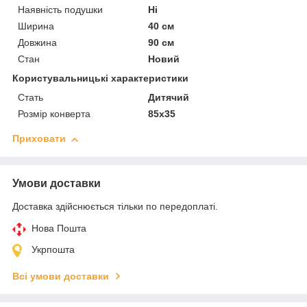
Наявність подушки
Ні
Ширина
40 см
Довжина
90 см
Стан
Новий
Користувальницькі характеристики
Стать
Дитячий
Розмір конверта
85х35
Приховати
Умови доставки
Доставка здійснюється тільки по передоплаті.
Нова Пошта
Укрпошта
Всі умови доставки