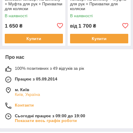
+ Муфта для рук + Прихватки
для рук + Прихватки для
для коляски
коляски
В наявності
В наявності
1 650
1 700
₴
від
₴
Купити
Купити
Про нас
100% позитивних з 49 відгуків за рік
Працює з 05.09.2014
м. Київ
Київ, Україна
Контакти
Сьогодні працює з 09:00 до 19:00
Показати весь графік роботи