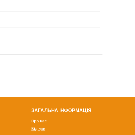
ЗАГАЛЬНА ІНФОРМАЦІЯ
Про нас
Відгуки