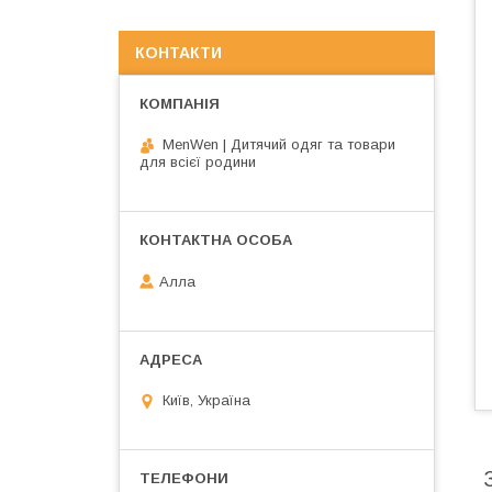
КОНТАКТИ
MenWen | Дитячий одяг та товари
для всієї родини
Алла
Київ, Україна