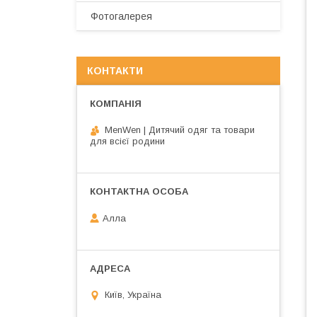
Фотогалерея
КОНТАКТИ
MenWen | Дитячий одяг та товари
для всієї родини
Алла
Київ, Україна