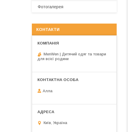
Фотогалерея
КОНТАКТИ
MenWen | Дитячий одяг та товари
для всієї родини
Алла
Київ, Україна