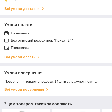
Всі умови доставки
Умови оплати
Післяплата
Безготівковий розрахунок "Приват 24"
Післяплата
Всі умови оплати
Умови повернення
Повернення товару впродовж 14 днів за рахунок покупця
Всі умови повернення
З цим товаром також замовляють