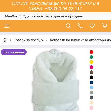
ONLINE консультация по ТЕЛЕФОНУ и в
VIBER
+38 050 04 23 117
MenWen | Одяг та текстиль для всієї родини
Товари та послуги
Конверти на виписку та аксесуари до
Топ продажів